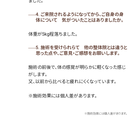
ました。
4. ご来院されるようになってから、ご自身の身
体について 気がついたことはありましたか。
体重が5kg程落ちました。
5. 施術を受けられらて 他の整体院とは違うと
思った点や、ご意見・ご感想をお願いします。
施術の前後で、体の感覚が明らかに軽くなった感じ
がします。
又、以前から比べると疲れにくくなっています。
※施術効果には個人差があります。
※施術効果には個人差があります。