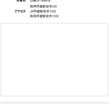
休業日
日曜日・祝祭日
阪神芦屋駅徒歩3分
アクセス
JR芦屋駅徒歩10分
阪急芦屋駅徒歩15分