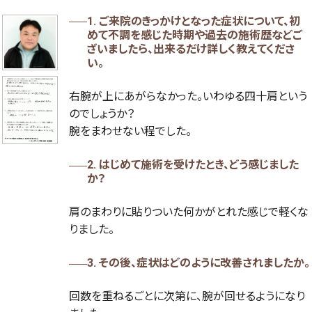
1. ご来院のきっかけとなった症状について、初
めて不調を感じた時期や過去の施術歴などご
ざいましたら、出来るだけ詳しく教えてくださ
い。
右腕が上にあがらなかった。いわゆる四十肩という
のでしょうか？
腕をまわせない程でした。
2. はじめて施術を受けたとき、どう感じました
か？
肩のまわりに貼りついた何かがとれた感じで軽くな
りました。
3. その後、症状はどのように改善されましたか。
回数を重ねるごとに次第に、腕が回せるようになり