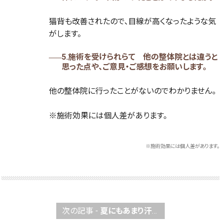
猫背も改善されたので、目線が高くなったような気
がします。
5.施術を受けられらて 他の整体院とは違うと
思った点や、ご意見・ご感想をお願いします。
他の整体院に行ったことがないのでわかりません。
※施術効果には個人差があります。
※施術効果には個人差があります。
次の記事 -
夏にもあまり汗をかかなかったのですが、人並みに汗をかくようになり、代謝も良くなったので、足のむくみもすぐにとれるようになりました。