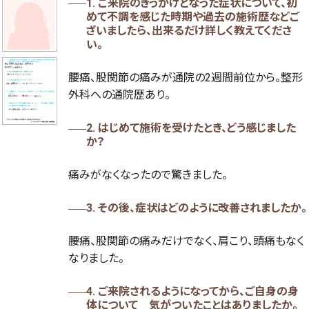
1. ご来院のきっかけとなった症状について、初
めて不調を感じた時期や過去の施術歴などご
ざいましたら、出来るだけ詳しく教えてくださ
い。
腰痛、股関節の痛みが通院の2週間前位から。整形
外科への通院歴あり。
2. はじめて施術を受けたとき、どう感じました
か？
痛みがなくなったので驚きました。
3. その後、症状はどのように改善されましたか。
腰痛、股関節の痛みだけでなく、肩こり、頭痛もなく
なりました。
4. ご来院されるようになってから、ご自身の身
体について 気がついたことはありましたか。